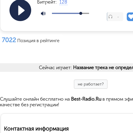
Битрейт:
128
-
7022
Позиция в рейтинге
Сейчас играет:
Название трека не опреде
не работает?
Cлушайте
онлайн бесплатно на
Best-Radio.Ru
в прямом эфи
качестве без регистрации!
Контактная информация