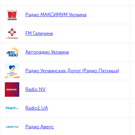
Радио МАКСИМУМ Украина
FM Галичина
Авторадио Украина
Радио Украинских Дорог (Радио Пятница)
Radio NV
Radio1.UA
Радио Аверс