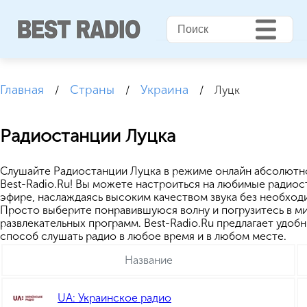
Главная
Страны
Украина
/
/
/
Луцк
Радиостанции Луцка
Cлушайте Радиостанции Луцка в режиме онлайн абсолютно
Best-Radio.Ru! Вы можете настроиться на любимые радиос
эфире, наслаждаясь высоким качеством звука без необход
Просто выберите понравившуюся волну и погрузитесь в ми
развлекательных программ. Best-Radio.Ru предлагает удоб
способ слушать радио в любое время и в любом месте.
Название
UA: Украинское радио