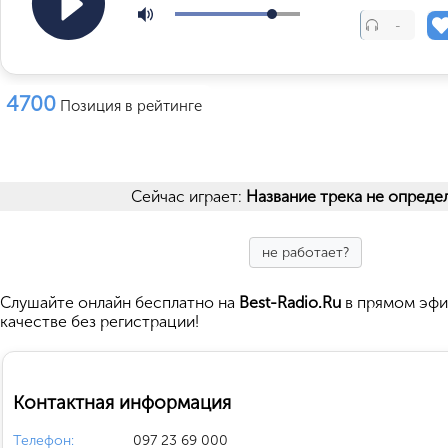
-
4700
Позиция в рейтинге
Сейчас играет:
Название трека не опреде
не работает?
Cлушайте
онлайн бесплатно на
Best-Radio.Ru
в прямом эфи
качестве без регистрации!
Контактная информация
Телефон:
097 23 69 000