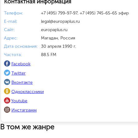
Контактная информация
Телефон:
+7 (495) 799-97-97, +7 (495) 745-65-65 эфир
E-mail:
legal@europaplus.ru
Сайт:
europaplus.ru
Адрес:
Магадан, Россия
Дата основания:
30 апреля 1990 г.
Частота:
88.5 FM
Facebook
Twitter
Вконтакте
Одноклассники
Youtube
Инстаграмм
В том же жанре