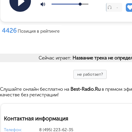
-
4426
Позиция в рейтинге
Сейчас играет:
Название трека не опреде
не работает?
Cлушайте
онлайн бесплатно на
Best-Radio.Ru
в прямом эфи
качестве без регистрации!
Контактная информация
Телефон:
8 (495) 223-62-35