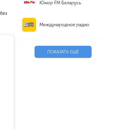
Юмор FM Беларусь
 без
Международное радио
ПОКАЗАТЬ ЕЩЁ