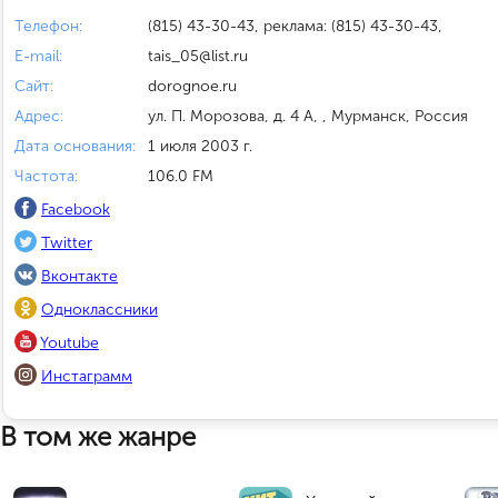
Телефон:
(815) 43-30-43, реклама: (815) 43-30-43,
E-mail:
tais_05@list.ru
Сайт:
dorognoe.ru
Адрес:
ул. П. Морозова, д. 4 А, , Мурманск, Россия
Дата основания:
1 июля 2003 г.
Частота:
106.0 FM
Facebook
Twitter
Вконтакте
Одноклассники
Youtube
Инстаграмм
В том же жанре