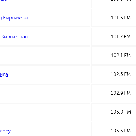
д Кыргызстан
101.3 FM
 Кыргызстан
101.7 FM
102.1 FM
ида
102.5 FM
102.9 FM
M
103.0 FM
иосу
103.3 FM