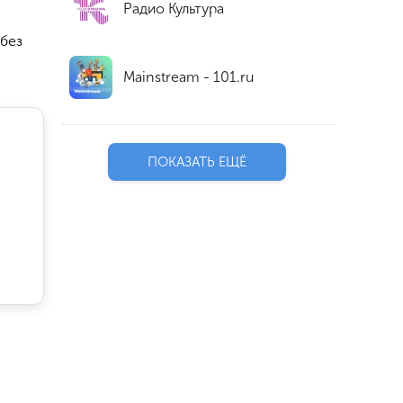
Радио Культура
 без
Mainstream - 101.ru
ПОКАЗАТЬ ЕЩЁ